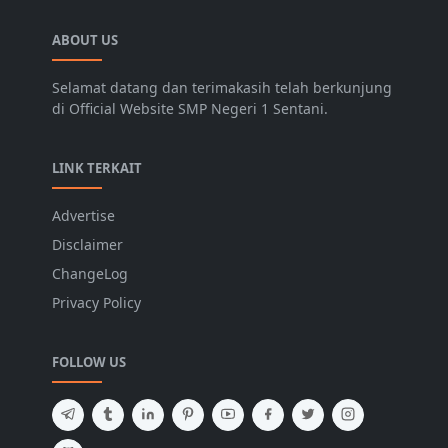
ABOUT US
Selamat datang dan terimakasih telah berkunjung
di Official Website SMP Negeri 1 Sentani.
LINK TERKAIT
Advertise
Disclaimer
ChangeLog
Privacy Policy
FOLLOW US