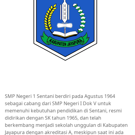
SMP Negeri 1 Sentani berdiri pada Agustus 1964
sebagai cabang dari SMP Negeri I Dok V untuk
memenuhi kebutuhan pendidikan di Sentani, resmi
didirikan dengan SK tahun 1965, dan telah
berkembang menjadi sekolah unggulan di Kabupaten
Jayapura dengan akreditasi A, meskipun saat ini ada