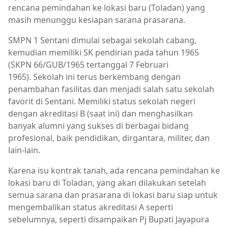
rencana pemindahan ke lokasi baru (Toladan) yang
masih menunggu kesiapan sarana prasarana.
SMPN 1 Sentani dimulai sebagai sekolah cabang,
kemudian memiliki SK pendirian pada tahun 1965
(SKPN 66/GUB/1965 tertanggal 7 Februari
1965).
Sekolah ini terus berkembang dengan
penambahan fasilitas dan menjadi salah satu sekolah
favorit di Sentani.
Memiliki status sekolah negeri
dengan akreditasi B (saat ini) dan menghasilkan
banyak alumni yang sukses di berbagai bidang
profesional, baik pendidikan, dirgantara, militer, dan
lain-lain.
Karena isu kontrak tanah, ada rencana pemindahan ke
lokasi baru di Toladan, yang akan dilakukan setelah
semua sarana dan prasarana di lokasi baru siap untuk
mengembalikan status akreditasi A seperti
sebelumnya, seperti disampaikan Pj Bupati Jayapura