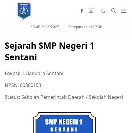
SPMB 2026/2027
Pengumuman SPMB
Sejarah SMP Negeri 1
Sentani
Lokasi: Jl. Bandara Sentani
NPSN: 60300153
Status: Sekolah Pemerintah Daerah / Sekolah Negeri