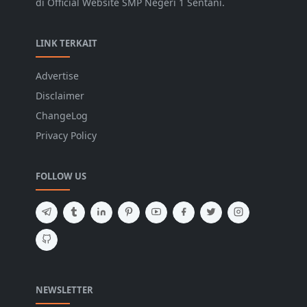
di Official Website SMP Negeri 1 Sentani.
LINK TERKAIT
Advertise
Disclaimer
ChangeLog
Privacy Policy
FOLLOW US
NEWSLETTER