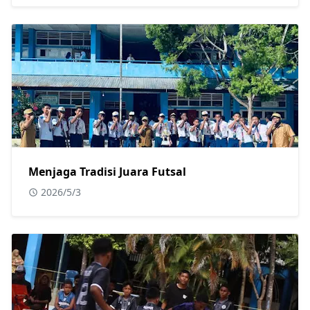
Menjaga Tradisi Juara Futsal
2026/5/3