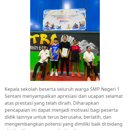
Kepala sekolah beserta seluruh warga SMP Negeri 1
Sentani menyampaikan apresiasi dan ucapan selamat
atas prestasi yang telah diraih. Diharapkan
pencapaian ini dapat menjadi motivasi bagi peserta
didik lainnya untuk terus berusaha, berlatih, dan
mengembangkan potensi yang dimiliki baik di bidang