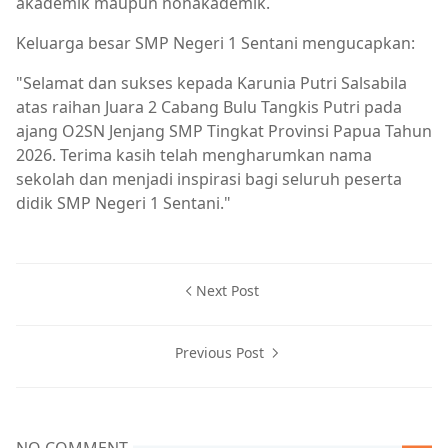
akademik maupun nonakademik.
Keluarga besar SMP Negeri 1 Sentani mengucapkan:
"Selamat dan sukses kepada Karunia Putri Salsabila
atas raihan Juara 2 Cabang Bulu Tangkis Putri pada
ajang O2SN Jenjang SMP Tingkat Provinsi Papua Tahun
2026. Terima kasih telah mengharumkan nama
sekolah dan menjadi inspirasi bagi seluruh peserta
didik SMP Negeri 1 Sentani."
Next Post
Previous Post
NO COMMENT