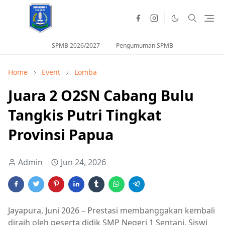
SPMB 2026/2027
Pengumuman SPMB
Home
Event
Lomba
Juara 2 O2SN Cabang Bulu
Tangkis Putri Tingkat
Provinsi Papua
Admin
Jun 24, 2026
Jayapura, Juni 2026 – Prestasi membanggakan kembali
diraih oleh peserta didik SMP Negeri 1 Sentani. Siswi