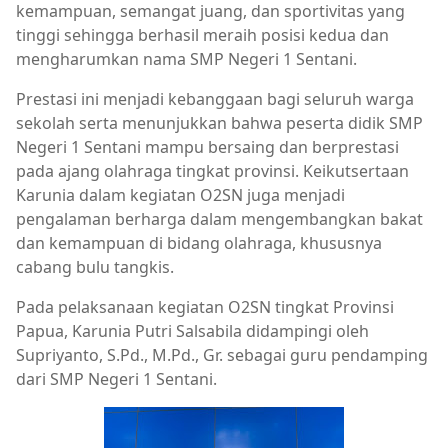
kemampuan, semangat juang, dan sportivitas yang
tinggi sehingga berhasil meraih posisi kedua dan
mengharumkan nama SMP Negeri 1 Sentani.
Prestasi ini menjadi kebanggaan bagi seluruh warga
sekolah serta menunjukkan bahwa peserta didik SMP
Negeri 1 Sentani mampu bersaing dan berprestasi
pada ajang olahraga tingkat provinsi. Keikutsertaan
Karunia dalam kegiatan O2SN juga menjadi
pengalaman berharga dalam mengembangkan bakat
dan kemampuan di bidang olahraga, khususnya
cabang bulu tangkis.
Pada pelaksanaan kegiatan O2SN tingkat Provinsi
Papua, Karunia Putri Salsabila didampingi oleh
Supriyanto, S.Pd., M.Pd., Gr. sebagai guru pendamping
dari SMP Negeri 1 Sentani.