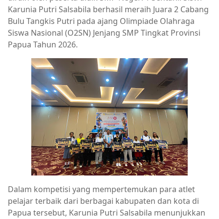
Karunia Putri Salsabila berhasil meraih Juara 2 Cabang
Bulu Tangkis Putri pada ajang Olimpiade Olahraga
Siswa Nasional (O2SN) Jenjang SMP Tingkat Provinsi
Papua Tahun 2026.
Dalam kompetisi yang mempertemukan para atlet
pelajar terbaik dari berbagai kabupaten dan kota di
Papua tersebut, Karunia Putri Salsabila menunjukkan