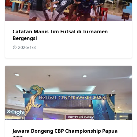
Catatan Manis Tim Futsal di Turnamen
Bergengsi
2026/1/8
Jawara Dongeng CBP Championship Papua