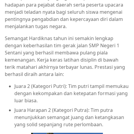
hadapan para pejabat daerah serta peserta upacara
menjadi teladan nyata bagi seluruh siswa mengenai
pentingnya pengabdian dan kepercayaan diri dalam
menjalankan tugas negara.
Semangat Hardiknas tahun ini semakin lengkap
dengan keberhasilan tim gerak jalan SMP Negeri 1
Sentani yang berhasil membawa pulang piala
kemenangan. Kerja keras latihan disiplin di bawah
terik matahari akhirnya terbayar lunas. Prestasi yang
berhasil diraih antara lain:
Juara 2 (Kategori Putri): Tim putri tampil memukau
dengan kekompakan dan ketepatan formasi yang
luar biasa.
Juara Harapan 2 (Kategori Putra): Tim putra
menunjukkan semangat juang dan ketangkasan
yang solid sepanjang rute perlombaan.