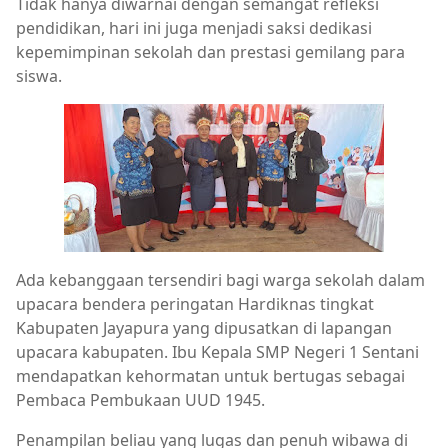
Tidak hanya diwarnai dengan semangat refleksi
pendidikan, hari ini juga menjadi saksi dedikasi
kepemimpinan sekolah dan prestasi gemilang para
siswa.
Ada kebanggaan tersendiri bagi warga sekolah dalam
upacara bendera peringatan Hardiknas tingkat
Kabupaten Jayapura yang dipusatkan di lapangan
upacara kabupaten. Ibu Kepala SMP Negeri 1 Sentani
mendapatkan kehormatan untuk bertugas sebagai
Pembaca Pembukaan UUD 1945.
Penampilan beliau yang lugas dan penuh wibawa di