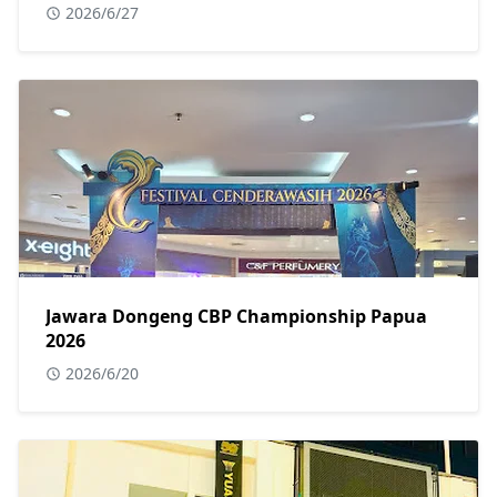
2026/6/27
Jawara Dongeng CBP Championship Papua
2026
2026/6/20