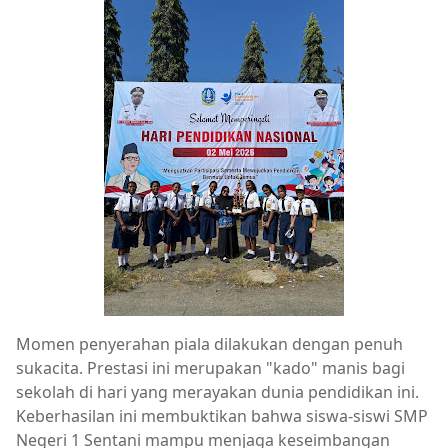
Momen penyerahan piala dilakukan dengan penuh
sukacita. Prestasi ini merupakan "kado" manis bagi
sekolah di hari yang merayakan dunia pendidikan ini.
Keberhasilan ini membuktikan bahwa siswa-siswi SMP
Negeri 1 Sentani mampu menjaga keseimbangan