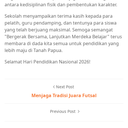
antara kedisiplinan fisik dan pembentukan karakter.
Sekolah menyampaikan terima kasih kepada para
pelatih, guru pendamping, dan tentunya para siswa
yang telah berjuang maksimal. Semoga semangat
"Bergerak Bersama, Lanjutkan Merdeka Belajar" terus
membara di dada kita semua untuk pendidikan yang
lebih maju di Tanah Papua.
Selamat Hari Pendidikan Nasional 2026!
Next Post
Menjaga Tradisi Juara Futsal
Previous Post