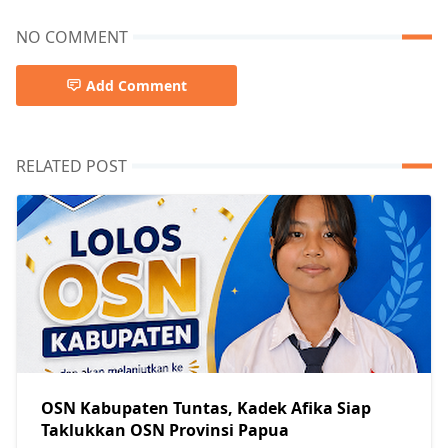
NO COMMENT
Add Comment
RELATED POST
OSN Kabupaten Tuntas, Kadek Afika Siap
Taklukkan OSN Provinsi Papua