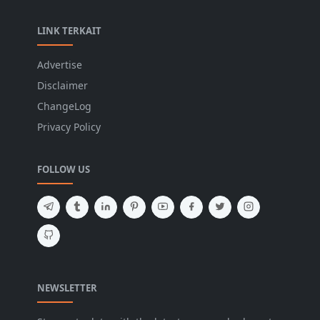
LINK TERKAIT
Advertise
Disclaimer
ChangeLog
Privacy Policy
FOLLOW US
NEWSLETTER