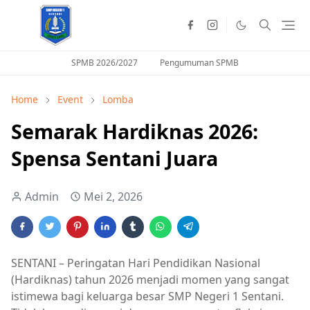
SPMB 2026/2027
Pengumuman SPMB
Home
Event
Lomba
Semarak Hardiknas 2026:
Spensa Sentani Juara
Admin
Mei 2, 2026
SENTANI – Peringatan Hari Pendidikan Nasional
(Hardiknas) tahun 2026 menjadi momen yang sangat
istimewa bagi keluarga besar SMP Negeri 1 Sentani.