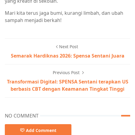
yang kreatif di sekolah.
Mari kita terus jaga bumi, kurangi limbah, dan ubah
sampah menjadi berkah!
Next Post
Semarak Hardiknas 2026: Spensa Sentani Juara
Previous Post
Transformasi Digital: SPENSA Sentani terapkan US
berbasis CBT dengan Keamanan Tingkat Tinggi
NO COMMENT
Add Comment