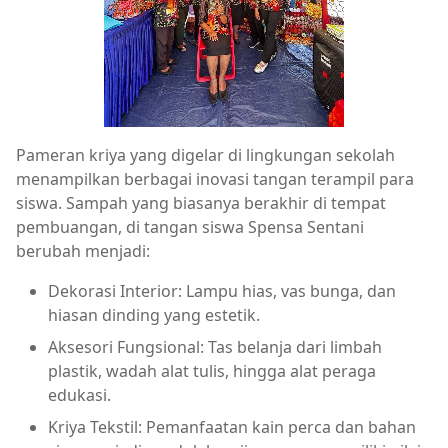
Pameran kriya yang digelar di lingkungan sekolah
menampilkan berbagai inovasi tangan terampil para
siswa. Sampah yang biasanya berakhir di tempat
pembuangan, di tangan siswa Spensa Sentani
berubah menjadi:
Dekorasi Interior: Lampu hias, vas bunga, dan
hiasan dinding yang estetik.
Aksesori Fungsional: Tas belanja dari limbah
plastik, wadah alat tulis, hingga alat peraga
edukasi.
Kriya Tekstil: Pemanfaatan kain perca dan bahan