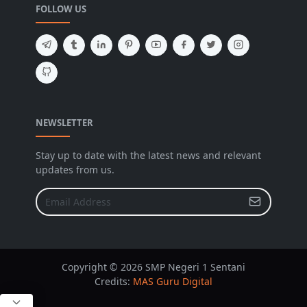
FOLLOW US
NEWSLETTER
Stay up to date with the latest news and relevant
updates from us.
Copyright © 2026 SMP Negeri 1 Sentani
Credits:
MAS Guru Digital