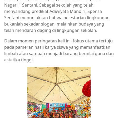
Negeri 1 Sentani. Sebagai sekolah yang telah
menyandang predikat Adiwiyata Mandiri, Spensa
Sentani menunjukkan bahwa pelestarian lingkungan
bukanlah sekadar slogan, melainkan budaya yang
telah mendarah daging di lingkungan sekolah.
Dalam momen peringatan kali ini, fokus utama tertuju
pada pameran hasil karya siswa yang memanfaatkan
limbah atau sampah menjadi barang bernilai guna dan
estetika tinggi.