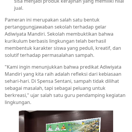
sisa menjadi produk kerajinan yang memiliki nilai
jual.
Pameran ini merupakan salah satu bentuk
pertanggungjawaban sekolah terhadap gelar
Adiwiyata Mandiri. Sekolah membuktikan bahwa
kurikulum berbasis lingkungan telah berhasil
membentuk karakter siswa yang peduli, kreatif, dan
solutif terhadap permasalahan sampah.
"Kami ingin menunjukkan bahwa predikat Adiwiyata
Mandiri yang kita raih adalah refleksi dari kebiasaan
sehari-hari. Di Spensa Sentani, sampah tidak dilihat
sebagai masalah, tapi sebagai peluang untuk
berkreasi," ujar salah satu guru pendamping kegiatan
lingkungan.