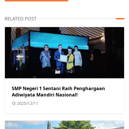
RELATED POST
SMP Negeri 1 Sentani Raih Penghargaan
Adiwiyata Mandiri Nasional!
2025/12/11