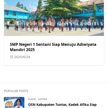
SMP Negeri 1 Sentani Siap Menuju Adiwiyata
Mandiri 2025
2025/6/24
POPULAR POSTS
Event
,
Lomba
OSN Kabupaten Tuntas, Kadek Afika Siap