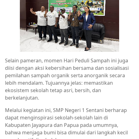
Selain pameran, momen Hari Peduli Sampah ini juga
diisi dengan aksi kebersihan bersama dan sosialisasi
pemilahan sampah organik serta anorganik secara
lebih mendalam. Tujuannya jelas: memastikan
ekosistem sekolah tetap asri, bersih, dan
berkelanjutan.
Melalui kegiatan ini, SMP Negeri 1 Sentani berharap
dapat menginspirasi sekolah-sekolah lain di
Kabupaten Jayapura dan Papua pada umumnya,
bahwa menjaga bumi bisa dimulai dari langkah kecil