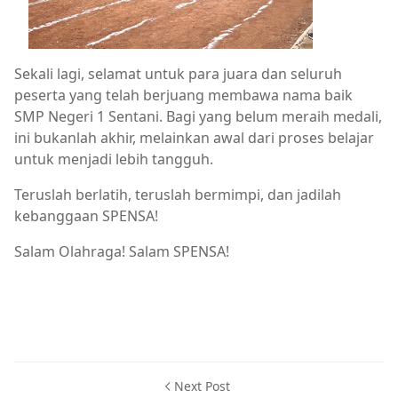
Sekali lagi, selamat untuk para juara dan seluruh
peserta yang telah berjuang membawa nama baik
SMP Negeri 1 Sentani. Bagi yang belum meraih medali,
ini bukanlah akhir, melainkan awal dari proses belajar
untuk menjadi lebih tangguh.
Teruslah berlatih, teruslah bermimpi, dan jadilah
kebanggaan SPENSA!
Salam Olahraga! Salam SPENSA!
Next Post