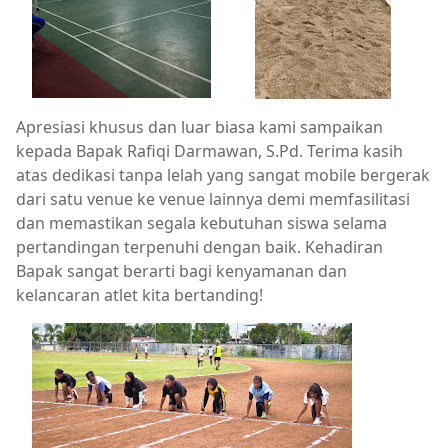
Apresiasi khusus dan luar biasa kami sampaikan
kepada Bapak Rafiqi Darmawan, S.Pd. Terima kasih
atas dedikasi tanpa lelah yang sangat mobile bergerak
dari satu venue ke venue lainnya demi memfasilitasi
dan memastikan segala kebutuhan siswa selama
pertandingan terpenuhi dengan baik. Kehadiran
Bapak sangat berarti bagi kenyamanan dan
kelancaran atlet kita bertanding!