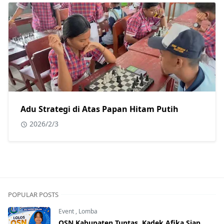
Adu Strategi di Atas Papan Hitam Putih
2026/2/3
POPULAR POSTS
Event
,
Lomba
OSN Kabupaten Tuntas, Kadek Afika Siap