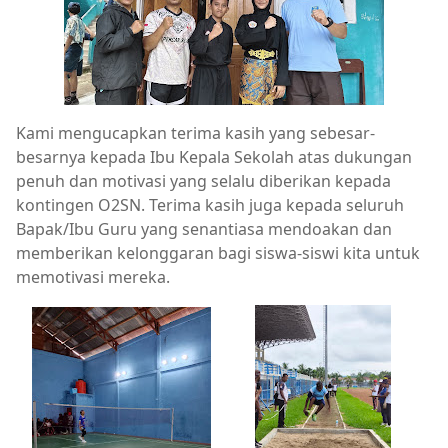
Kami mengucapkan terima kasih yang sebesar-
besarnya kepada Ibu Kepala Sekolah atas dukungan
penuh dan motivasi yang selalu diberikan kepada
kontingen O2SN. Terima kasih juga kepada seluruh
Bapak/Ibu Guru yang senantiasa mendoakan dan
memberikan kelonggaran bagi siswa-siswi kita untuk
memotivasi mereka.