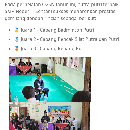
Pada perhelatan O2SN tahun ini, putra-putri terbaik
SMP Negeri 1 Sentani sukses menorehkan prestasi
gemilang dengan rincian sebagai berikut:
🥇 Juara 1 - Cabang Badminton Putri
🥈 Juara 2 - Cabang Pencak Silat Putra dan Putri
🥉 Juara 3 - Cabang Renang Putri