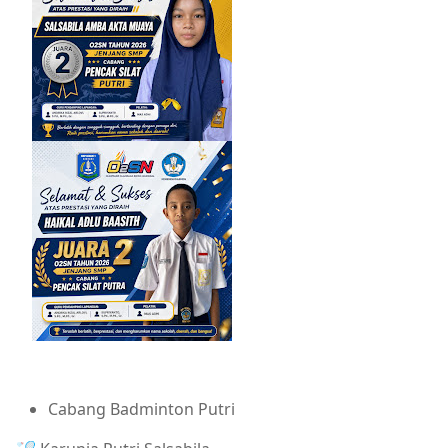
Cabang Badminton Putri