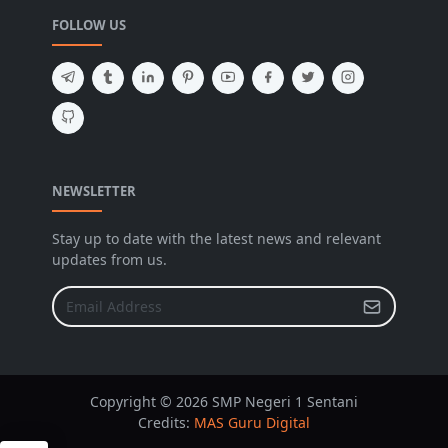
FOLLOW US
NEWSLETTER
Stay up to date with the latest news and relevant
updates from us.
Copyright © 2026 SMP Negeri 1 Sentani
Credits:
MAS Guru Digital