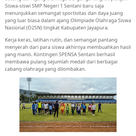
Siswa-siswi SMP Negeri 1 Sentani baru saja
menunjukkan semangat sportivitas dan daya juang
yang luar biasa dalam ajang Olimpiade Olahraga Siswa
Nasional (O2SN) tingkat Kabupaten Jayapura.
Kerja keras, latihan rutin, dan semangat pantang
menyerah dari para siswa akhirnya membuahkan hasil
yang manis. Kontingen SPENSA Sentani berhasil
membawa pulang sejumlah medali dari berbagai
cabang olahraga yang dilombakan.