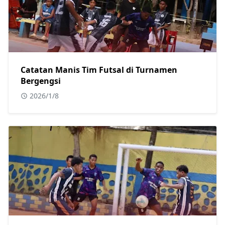
Catatan Manis Tim Futsal di Turnamen
Bergengsi
2026/1/8