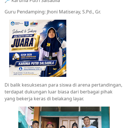
🏸 Karunia Putri Salsabila
Guru Pendamping: Jhoni Matiseray, S.Pd., Gr.
Di balik kesuksesan para siswa di arena pertandingan,
terdapat dukungan luar biasa dari berbagai pihak
yang bekerja keras di belakang layar.