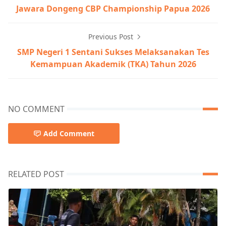
Jawara Dongeng CBP Championship Papua 2026
Previous Post
SMP Negeri 1 Sentani Sukses Melaksanakan Tes
Kemampuan Akademik (TKA) Tahun 2026
NO COMMENT
Add Comment
RELATED POST