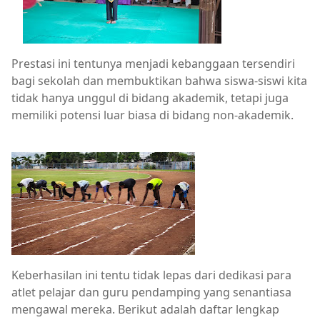
Prestasi ini tentunya menjadi kebanggaan tersendiri
bagi sekolah dan membuktikan bahwa siswa-siswi kita
tidak hanya unggul di bidang akademik, tetapi juga
memiliki potensi luar biasa di bidang non-akademik.
Keberhasilan ini tentu tidak lepas dari dedikasi para
atlet pelajar dan guru pendamping yang senantiasa
mengawal mereka. Berikut adalah daftar lengkap