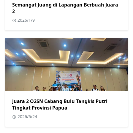
Semangat Juang di Lapangan Berbuah Juara
2
2026/1/9
Juara 2 O2SN Cabang Bulu Tangkis Putri
Tingkat Provinsi Papua
2026/6/24