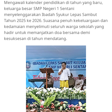
Mengawali kalender pendidikan di tahun yang baru,
keluarga besar SMP Negeri 1 Sentani
menyelenggarakan Ibadah Syukur Lepas Sambut
Tahun 2025 ke 2026. Suasana penuh kekeluargaan dan
kedamaian menyelimuti seluruh warga sekolah yang
hadir untuk memanjatkan doa bersama demi
kesuksesan di tahun mendatang.