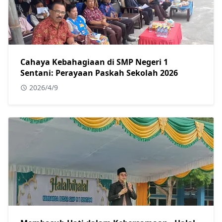
Cahaya Kebahagiaan di SMP Negeri 1
Sentani: Perayaan Paskah Sekolah 2026
2026/4/9