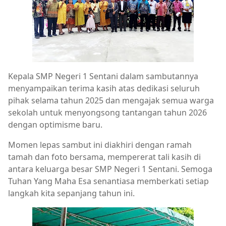
Kepala SMP Negeri 1 Sentani dalam sambutannya
menyampaikan terima kasih atas dedikasi seluruh
pihak selama tahun 2025 dan mengajak semua warga
sekolah untuk menyongsong tantangan tahun 2026
dengan optimisme baru.
Momen lepas sambut ini diakhiri dengan ramah
tamah dan foto bersama, mempererat tali kasih di
antara keluarga besar SMP Negeri 1 Sentani. Semoga
Tuhan Yang Maha Esa senantiasa memberkati setiap
langkah kita sepanjang tahun ini.