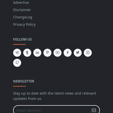
Advertise
Disclaimer
ChangeLog
Privacy Policy
FOLLOW US
NEWSLETTER
Stay up to date with the latest news and relevant
updates from us.