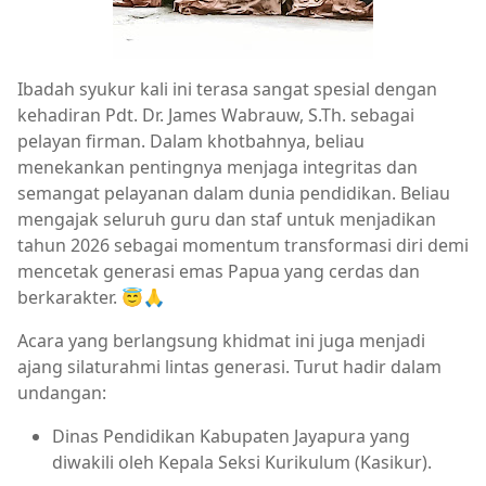
Ibadah syukur kali ini terasa sangat spesial dengan
kehadiran Pdt. Dr. James Wabrauw, S.Th. sebagai
pelayan firman. Dalam khotbahnya, beliau
menekankan pentingnya menjaga integritas dan
semangat pelayanan dalam dunia pendidikan. Beliau
mengajak seluruh guru dan staf untuk menjadikan
tahun 2026 sebagai momentum transformasi diri demi
mencetak generasi emas Papua yang cerdas dan
berkarakter. 😇🙏
Acara yang berlangsung khidmat ini juga menjadi
ajang silaturahmi lintas generasi. Turut hadir dalam
undangan:
Dinas Pendidikan Kabupaten Jayapura yang
diwakili oleh Kepala Seksi Kurikulum (Kasikur).