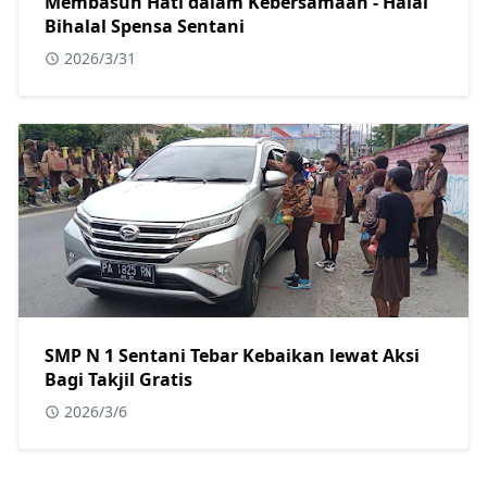
Membasuh Hati dalam Kebersamaan - Halal
Bihalal Spensa Sentani
2026/3/31
SMP N 1 Sentani Tebar Kebaikan lewat Aksi
Bagi Takjil Gratis
2026/3/6