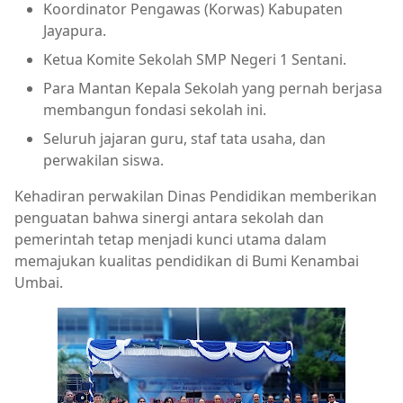
Koordinator Pengawas (Korwas) Kabupaten
Jayapura.
Ketua Komite Sekolah SMP Negeri 1 Sentani.
Para Mantan Kepala Sekolah yang pernah berjasa
membangun fondasi sekolah ini.
Seluruh jajaran guru, staf tata usaha, dan
perwakilan siswa.
Kehadiran perwakilan Dinas Pendidikan memberikan
penguatan bahwa sinergi antara sekolah dan
pemerintah tetap menjadi kunci utama dalam
memajukan kualitas pendidikan di Bumi Kenambai
Umbai.