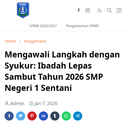
SPMB 2026/2027
Pengumuman SPMB
Home
Keagamaan
Mengawali Langkah dengan
Syukur: Ibadah Lepas
Sambut Tahun 2026 SMP
Negeri 1 Sentani
Admin
Jan 7, 2026