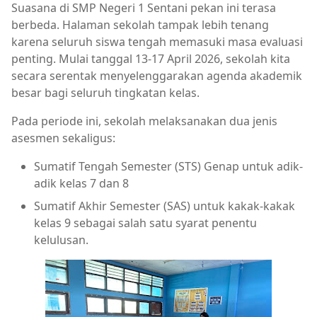
Suasana di SMP Negeri 1 Sentani pekan ini terasa
berbeda. Halaman sekolah tampak lebih tenang
karena seluruh siswa tengah memasuki masa evaluasi
penting. Mulai tanggal 13-17 April 2026, sekolah kita
secara serentak menyelenggarakan agenda akademik
besar bagi seluruh tingkatan kelas.
Pada periode ini, sekolah melaksanakan dua jenis
asesmen sekaligus:
Sumatif Tengah Semester (STS) Genap untuk adik-
adik kelas 7 dan 8
Sumatif Akhir Semester (SAS) untuk kakak-kakak
kelas 9 sebagai salah satu syarat penentu
kelulusan.