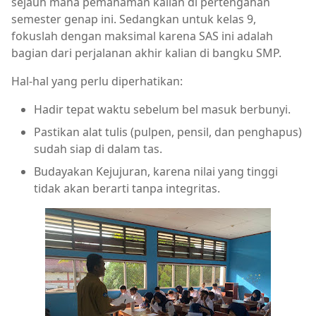
sejauh mana pemahaman kalian di pertengahan
semester genap ini. Sedangkan untuk kelas 9,
fokuslah dengan maksimal karena SAS ini adalah
bagian dari perjalanan akhir kalian di bangku SMP.
Hal-hal yang perlu diperhatikan:
Hadir tepat waktu sebelum bel masuk berbunyi.
Pastikan alat tulis (pulpen, pensil, dan penghapus)
sudah siap di dalam tas.
Budayakan Kejujuran, karena nilai yang tinggi
tidak akan berarti tanpa integritas.