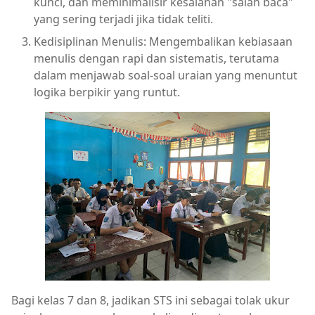
kunci, dan meminimalisir kesalahan "salah baca"
yang sering terjadi jika tidak teliti.
Kedisiplinan Menulis: Mengembalikan kebiasaan
menulis dengan rapi dan sistematis, terutama
dalam menjawab soal-soal uraian yang menuntut
logika berpikir yang runtut.
Bagi kelas 7 dan 8, jadikan STS ini sebagai tolak ukur