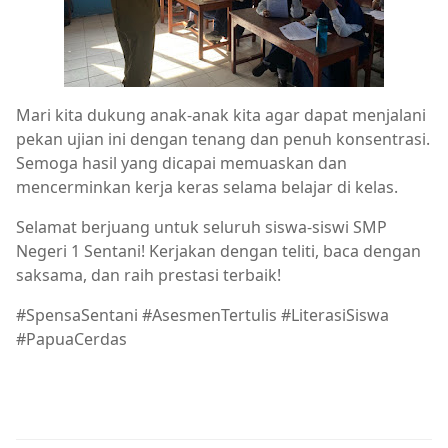
Mari kita dukung anak-anak kita agar dapat menjalani
pekan ujian ini dengan tenang dan penuh konsentrasi.
Semoga hasil yang dicapai memuaskan dan
mencerminkan kerja keras selama belajar di kelas.
Selamat berjuang untuk seluruh siswa-siswi SMP
Negeri 1 Sentani! Kerjakan dengan teliti, baca dengan
saksama, dan raih prestasi terbaik!
#SpensaSentani #AsesmenTertulis #LiterasiSiswa
#PapuaCerdas