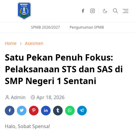
SPMB 2026/2027
Pengumuman SPMB
Home
Asesmen
Satu Pekan Penuh Fokus:
Pelaksanaan STS dan SAS di
SMP Negeri 1 Sentani
Admin
Apr 18, 2026
Halo, Sobat Spensa!