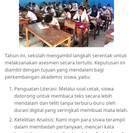
Tahun ini, sekolah mengambil langkah serentak untuk
melaksanakan asesmen secara tertulis. Keputusan ini
diambil dengan tujuan yang mendalam bagi
perkembangan akademis siswa, yaitu:
Penguatan Literasi: Melalui soal cetak, siswa
didorong untuk membaca teks secara lebih
mendalam dan teliti tanpa terburu-buru oleh
durasi digital yang seringkali membuat mata lelah.
Ketelitian Analisis: Kami ingin para siswa terampil
dalam membedah pertanyaan, mencari kata