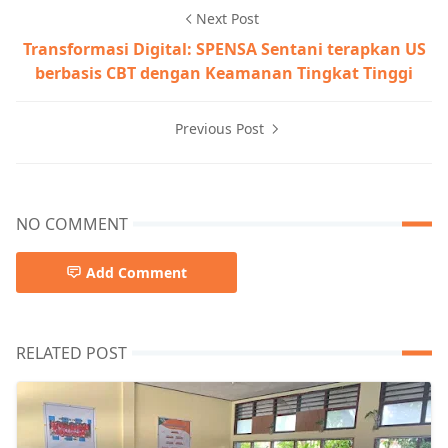
Next Post
Transformasi Digital: SPENSA Sentani terapkan US
berbasis CBT dengan Keamanan Tingkat Tinggi
Previous Post
NO COMMENT
Add Comment
RELATED POST