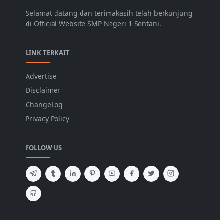
Selamat datang dan terimakasih telah berkunjung
di Official Website SMP Negeri 1 Sentani.
LINK TERKAIT
Advertise
Disclaimer
ChangeLog
Privacy Policy
FOLLOW US